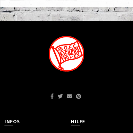
INFOS
HILFE