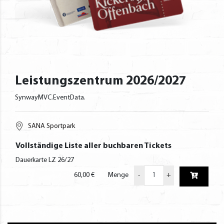
Leistungszentrum 2026/2027
SynwayMVC.EventData.
SANA Sportpark
Vollständige Liste aller buchbaren Tickets
Dauerkarte LZ 26/27
60,00 €
Menge