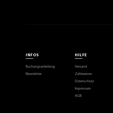
INFOS
HILFE
Buchungsanleitung
Versand
Newsletter
Zahlweisen
Datenschutz
Impressum
AGB