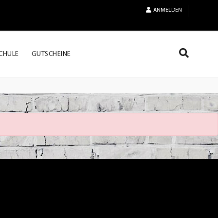
ANMELDEN
CHULE
GUTSCHEINE