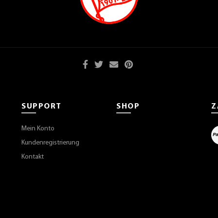
SUPPORT
SHOP
Z
Mein Konto
Kundenregistrierung
Kontakt