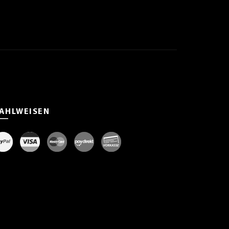
AHLWEISEN