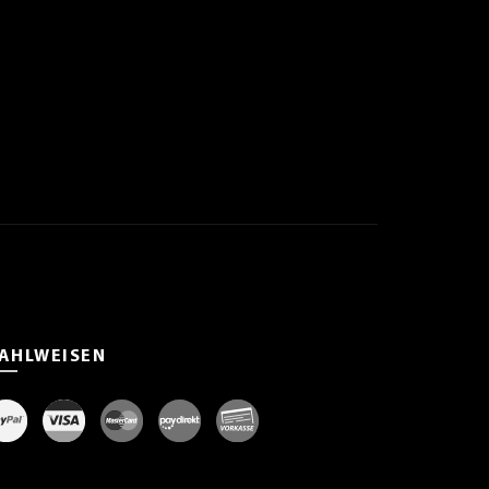
AHLWEISEN