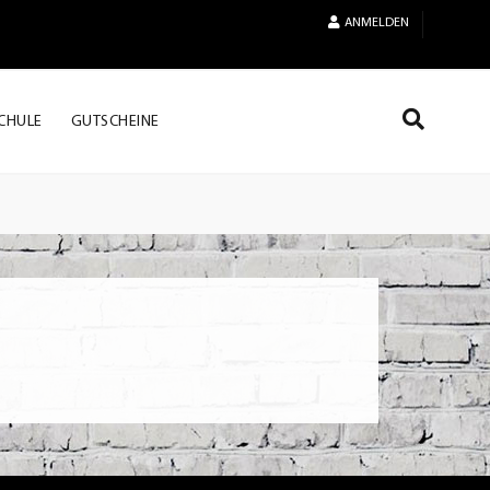
ANMELDEN
CHULE
GUTSCHEINE