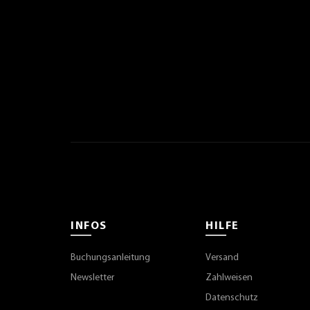
INFOS
HILFE
Buchungsanleitung
Versand
Newsletter
Zahlweisen
Datenschutz