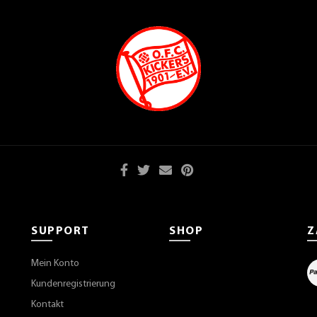
SUPPORT
SHOP
Z
Mein Konto
Kundenregistrierung
Kontakt