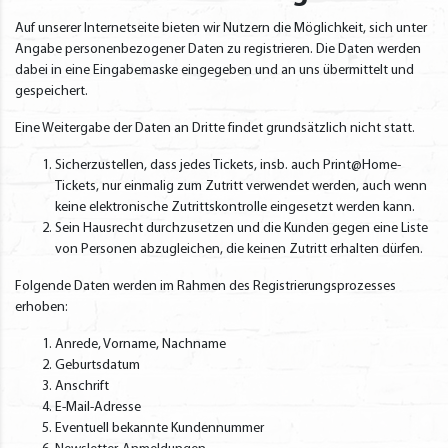
Auf unserer Internetseite bieten wir Nutzern die Möglichkeit, sich unter
Angabe personenbezogener Daten zu registrieren. Die Daten werden
dabei in eine Eingabemaske eingegeben und an uns übermittelt und
gespeichert.
Eine Weitergabe der Daten an Dritte findet grundsätzlich nicht statt.
Sicherzustellen, dass jedes Tickets, insb. auch Print@Home-
Tickets, nur einmalig zum Zutritt verwendet werden, auch wenn
keine elektronische Zutrittskontrolle eingesetzt werden kann.
Sein Hausrecht durchzusetzen und die Kunden gegen eine Liste
von Personen abzugleichen, die keinen Zutritt erhalten dürfen.
Folgende Daten werden im Rahmen des Registrierungsprozesses
erhoben:
Anrede, Vorname, Nachname
Geburtsdatum
Anschrift
E-Mail-Adresse
Eventuell bekannte Kundennummer