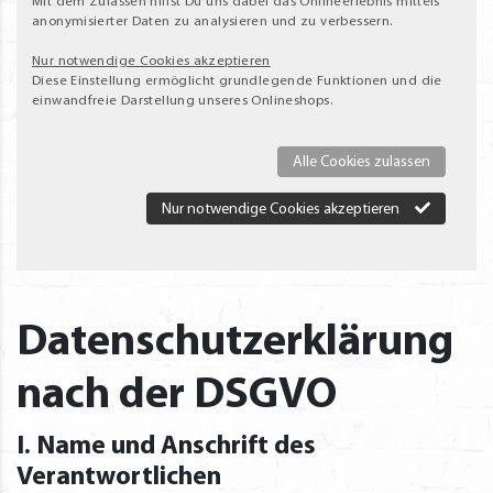
Mit dem Zulassen hilfst Du uns dabei das Onlineerlebnis mittels
anonymisierter Daten zu analysieren und zu verbessern.
Nur notwendige Cookies akzeptieren
Diese Einstellung ermöglicht grundlegende Funktionen und die
einwandfreie Darstellung unseres Onlineshops.
Alle Cookies zulassen
Nur notwendige Cookies akzeptieren
Datenschutzerklärung
nach der DSGVO
I. Name und Anschrift des
Verantwortlichen