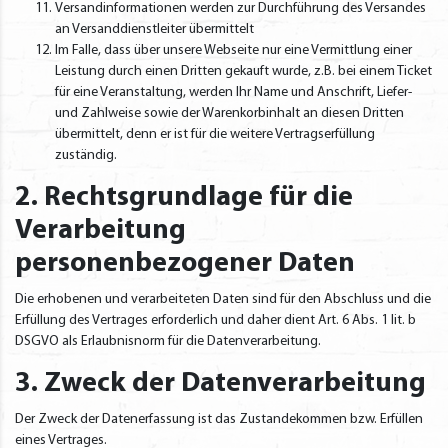
Versandinformationen werden zur Durchführung des Versandes
an Versanddienstleiter übermittelt
Im Falle, dass über unsere Webseite nur eine Vermittlung einer
Leistung durch einen Dritten gekauft wurde, z.B. bei einem Ticket
für eine Veranstaltung, werden Ihr Name und Anschrift, Liefer-
und Zahlweise sowie der Warenkorbinhalt an diesen Dritten
übermittelt, denn er ist für die weitere Vertragserfüllung
zuständig.
2. Rechtsgrundlage für die
Verarbeitung
personenbezogener Daten
Die erhobenen und verarbeiteten Daten sind für den Abschluss und die
Erfüllung des Vertrages erforderlich und daher dient Art. 6 Abs. 1 lit. b
DSGVO als Erlaubnisnorm für die Datenverarbeitung.
3. Zweck der Datenverarbeitung
Der Zweck der Datenerfassung ist das Zustandekommen bzw. Erfüllen
eines Vertrages.