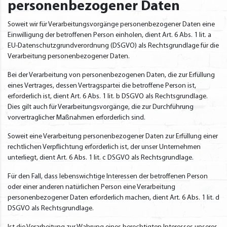
personenbezogener Daten
Soweit wir für Verarbeitungsvorgänge personenbezogener Daten eine
Einwilligung der betroffenen Person einholen, dient Art. 6 Abs. 1 lit. a
EU-Datenschutzgrundverordnung (DSGVO) als Rechtsgrundlage für die
Verarbeitung personenbezogener Daten.
Bei der Verarbeitung von personenbezogenen Daten, die zur Erfüllung
eines Vertrages, dessen Vertragspartei die betroffene Person ist,
erforderlich ist, dient Art. 6 Abs. 1 lit. b DSGVO als Rechtsgrundlage.
Dies gilt auch für Verarbeitungsvorgänge, die zur Durchführung
vorvertraglicher Maßnahmen erforderlich sind.
Soweit eine Verarbeitung personenbezogener Daten zur Erfüllung einer
rechtlichen Verpflichtung erforderlich ist, der unser Unternehmen
unterliegt, dient Art. 6 Abs. 1 lit. c DSGVO als Rechtsgrundlage.
Für den Fall, dass lebenswichtige Interessen der betroffenen Person
oder einer anderen natürlichen Person eine Verarbeitung
personenbezogener Daten erforderlich machen, dient Art. 6 Abs. 1 lit. d
DSGVO als Rechtsgrundlage.