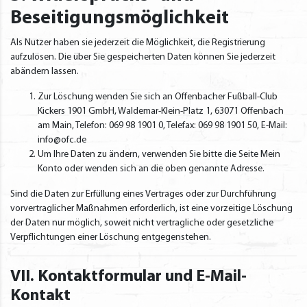
Beseitigungsmöglichkeit
Als Nutzer haben sie jederzeit die Möglichkeit, die Registrierung
aufzulösen. Die über Sie gespeicherten Daten können Sie jederzeit
abändern lassen.
Zur Löschung wenden Sie sich an Offenbacher Fußball-Club
Kickers 1901 GmbH, Waldemar-Klein-Platz 1, 63071 Offenbach
am Main, Telefon: 069 98 1901 0, Telefax: 069 98 1901 50, E-Mail:
info@ofc.de
Um Ihre Daten zu ändern, verwenden Sie bitte die Seite Mein
Konto oder wenden sich an die oben genannte Adresse.
Sind die Daten zur Erfüllung eines Vertrages oder zur Durchführung
vorvertraglicher Maßnahmen erforderlich, ist eine vorzeitige Löschung
der Daten nur möglich, soweit nicht vertragliche oder gesetzliche
Verpflichtungen einer Löschung entgegenstehen.
VII. Kontaktformular und E-Mail-
Kontakt