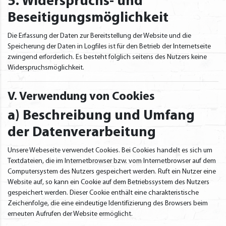
5. Widerspruchs- und
Beseitigungsmöglichkeit
Die Erfassung der Daten zur Bereitstellung der Website und die
Speicherung der Daten in Logfiles ist für den Betrieb der Internetseite
zwingend erforderlich. Es besteht folglich seitens des Nutzers keine
Widerspruchsmöglichkeit.
V. Verwendung von Cookies
a) Beschreibung und Umfang
der Datenverarbeitung
Unsere Webeseite verwendet Cookies. Bei Cookies handelt es sich um
Textdateien, die im Internetbrowser bzw. vom Internetbrowser auf dem
Computersystem des Nutzers gespeichert werden. Ruft ein Nutzer eine
Website auf, so kann ein Cookie auf dem Betriebssystem des Nutzers
gespeichert werden. Dieser Cookie enthält eine charakteristische
Zeichenfolge, die eine eindeutige Identifizierung des Browsers beim
erneuten Aufrufen der Website ermöglicht.