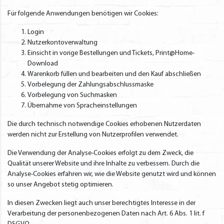
Für folgende Anwendungen benötigen wir Cookies:
Login
Nutzerkontoverwaltung
Einsicht in vorige Bestellungen und Tickets, Print@Home-
Download
Warenkorb füllen und bearbeiten und den Kauf abschließen
Vorbelegung der Zahlungsabschlussmaske
Vorbelegung von Suchmasken
Übernahme von Spracheinstellungen
Die durch technisch notwendige Cookies erhobenen Nutzerdaten
werden nicht zur Erstellung von Nutzerprofilen verwendet.
Die Verwendung der Analyse-Cookies erfolgt zu dem Zweck, die
Qualität unserer Website und ihre Inhalte zu verbessern. Durch die
Analyse-Cookies erfahren wir, wie die Website genutzt wird und können
so unser Angebot stetig optimieren.
In diesen Zwecken liegt auch unser berechtigtes Interesse in der
Verarbeitung der personenbezogenen Daten nach Art. 6 Abs. 1 lit. f