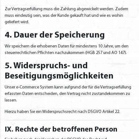
Zur Vertragserfüllung muss die Zahlung abgewickelt werden. Zudem
muss eindeutig sein, was der Kunde gekauft hat und wie es wohin
geliefert wird.
4. Dauer der Speicherung
Wir speichern die erhobenen Daten für mindestens 10 Jahre, um den
steuerrechtlichen Pflichten nachzukommen (HGB 257 und AO 147).
5. Widerspruchs- und
Beseitigungsmöglichkeiten
Unser e-Commerce System kann aufgrund der für die Vertragserfüllung
erfassten Daten entscheiden, den Vertrag nicht zustandekommen zu
lassen.
Hierzu haben Sie ein Widerspruchsrecht nach DSGVO Artikel 22.
IX. Rechte der betroffenen Person