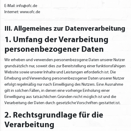
E-Mail: info@ofc.de
Internet: www.ofc.de
III. Allgemeines zur Datenverarbeitung
1. Umfang der Verarbeitung
personenbezogener Daten
Wir erheben und verwenden personenbezogene Daten unserer Nutzer
grundsätzlich nur, soweit dies zur Bereitstellung einer funktionsfähigen
Website sowie unserer Inhalte und Leistungen erforderlich ist. Die
Erhebung und Verwendung personenbezogener Daten unserer Nutzer
erfolgt regelmäßig nur nach Einwilligung des Nutzers. Eine Ausnahme
gilt in solchen Fällen, in denen eine vorherige Einholung einer
Einwilligung aus tatsächlichen Gründen nicht möglich ist und die
Verarbeitung der Daten durch gesetzliche Vorschriften gestattet ist.
2. Rechtsgrundlage für die
Verarbeitung