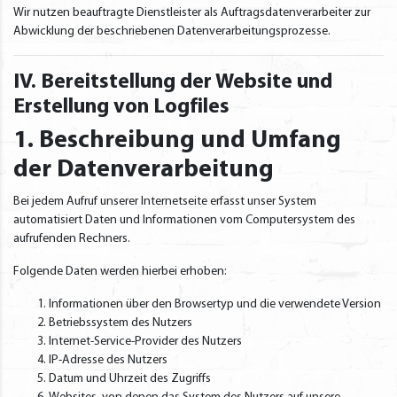
Wir nutzen beauftragte Dienstleister als Auftragsdatenverarbeiter zur
Abwicklung der beschriebenen Datenverarbeitungsprozesse.
IV. Bereitstellung der Website und
Erstellung von Logfiles
1. Beschreibung und Umfang
der Datenverarbeitung
Bei jedem Aufruf unserer Internetseite erfasst unser System
automatisiert Daten und Informationen vom Computersystem des
aufrufenden Rechners.
Folgende Daten werden hierbei erhoben:
Informationen über den Browsertyp und die verwendete Version
Betriebssystem des Nutzers
Internet-Service-Provider des Nutzers
IP-Adresse des Nutzers
Datum und Uhrzeit des Zugriffs