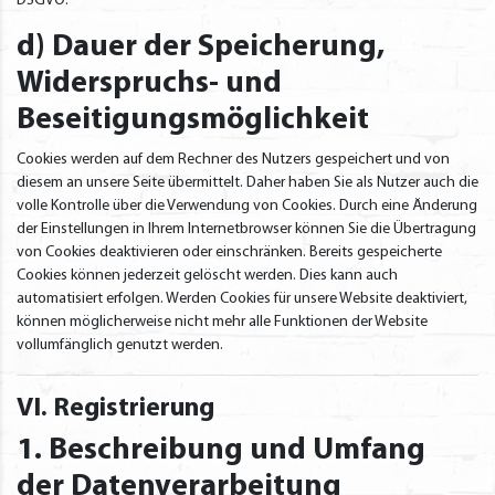
DSGVO.
d) Dauer der Speicherung,
Widerspruchs- und
Beseitigungsmöglichkeit
Cookies werden auf dem Rechner des Nutzers gespeichert und von
diesem an unsere Seite übermittelt. Daher haben Sie als Nutzer auch die
volle Kontrolle über die Verwendung von Cookies. Durch eine Änderung
der Einstellungen in Ihrem Internetbrowser können Sie die Übertragung
von Cookies deaktivieren oder einschränken. Bereits gespeicherte
Cookies können jederzeit gelöscht werden. Dies kann auch
automatisiert erfolgen. Werden Cookies für unsere Website deaktiviert,
können möglicherweise nicht mehr alle Funktionen der Website
vollumfänglich genutzt werden.
VI. Registrierung
1. Beschreibung und Umfang
der Datenverarbeitung