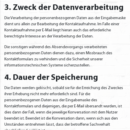
3. Zweck der Datenverarbeitung
Die Verarbeitung der personenbezogenen Daten aus der Eingabemaske
dient uns allein zur Bearbeitung der Kontaktaufnahme. Im Falle einer
Kontaktaufnahme per E-Mail liegt hieran auch das erforderliche
berechtigte Interesse an der Verarbeitung der Daten.
Die sonstigen während des Absendevorgangs verarbeiteten
personenbezogenen Daten dienen dazu, einen Missbrauch des
Kontaktformulars zu verhindern und die Sicherheit unserer
informationstechnischen Systeme sicherzustellen.
4. Dauer der Speicherung
Die Daten werden gelöscht, sobald sie für die Erreichung des Zweckes
ihrer Erhebung nicht mehr erforderlich sind. Für die
personenbezogenen Daten aus der Eingabemaske des
Kontaktformulars und diejenigen, die per E-Mail übersandt wurden, ist
dies dann der Fall, wenn die jeweilige Konversation mit dem Nutzer
beendet ist. Beendet ist die Konversation dann, wenn sich aus den
Umständen entnehmen lässt, dass der betroffene Sachverhalt