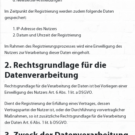
Newsletter-Anmeldungen
Im Zeitpunkt der Registrierung werden zudem folgende Daten
gespeichert:
IP-Adresse des Nutzers
Datum und Uhrzeit der Registrierung
Im Rahmen des Registrierungsprozesses wird eine Einwilligung des
Nutzers zur Verarbeitung dieser Daten eingeholt.
2. Rechtsgrundlage für die
Datenverarbeitung
Rechtsgrundlage für die Verarbeitung der Daten ist bei Vorliegen einer
Einwilligung des Nutzers Art. 6 Abs. 1 lit. a DSGVO.
Dient die Registrierung der Erfüllung eines Vertrages, dessen
Vertragspartei der Nutzer ist, oder der Durchführung vorvertraglicher
Maßnahmen, so ist zusätzliche Rechtsgrundlage für die Verarbeitung
der Daten Art. 6 Abs. 1 lit. b DSGVO.