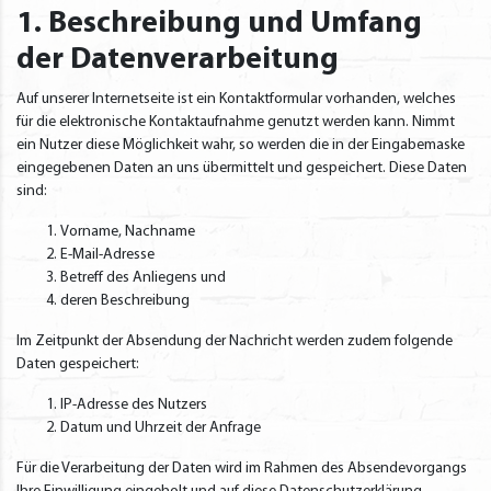
1. Beschreibung und Umfang
der Datenverarbeitung
Auf unserer Internetseite ist ein Kontaktformular vorhanden, welches
für die elektronische Kontaktaufnahme genutzt werden kann. Nimmt
ein Nutzer diese Möglichkeit wahr, so werden die in der Eingabemaske
eingegebenen Daten an uns übermittelt und gespeichert. Diese Daten
sind:
Vorname, Nachname
E-Mail-Adresse
Betreff des Anliegens und
deren Beschreibung
Im Zeitpunkt der Absendung der Nachricht werden zudem folgende
Daten gespeichert:
IP-Adresse des Nutzers
Datum und Uhrzeit der Anfrage
Für die Verarbeitung der Daten wird im Rahmen des Absendevorgangs