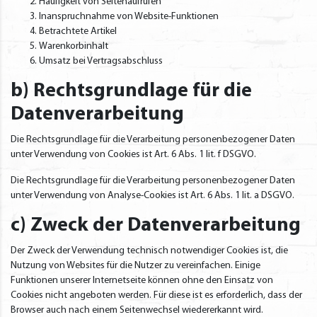
Häufigkeit von Seitenaufrufen
Inanspruchnahme von Website-Funktionen
Betrachtete Artikel
Warenkorbinhalt
Umsatz bei Vertragsabschluss
b) Rechtsgrundlage für die
Datenverarbeitung
Die Rechtsgrundlage für die Verarbeitung personenbezogener Daten
unter Verwendung von Cookies ist Art. 6 Abs. 1 lit. f DSGVO.
Die Rechtsgrundlage für die Verarbeitung personenbezogener Daten
unter Verwendung von Analyse-Cookies ist Art. 6 Abs. 1 lit. a DSGVO.
c) Zweck der Datenverarbeitung
Der Zweck der Verwendung technisch notwendiger Cookies ist, die
Nutzung von Websites für die Nutzer zu vereinfachen. Einige
Funktionen unserer Internetseite können ohne den Einsatz von
Cookies nicht angeboten werden. Für diese ist es erforderlich, dass der
Browser auch nach einem Seitenwechsel wiedererkannt wird.