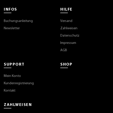
INFOS
HILFE
Buchungsanleitung
Versand
Newsletter
Zahlweisen
Datenschutz
Impressum
AGB
SUPPORT
SHOP
Mein Konto
Kundenregistrierung
Kontakt
ZAHLWEISEN