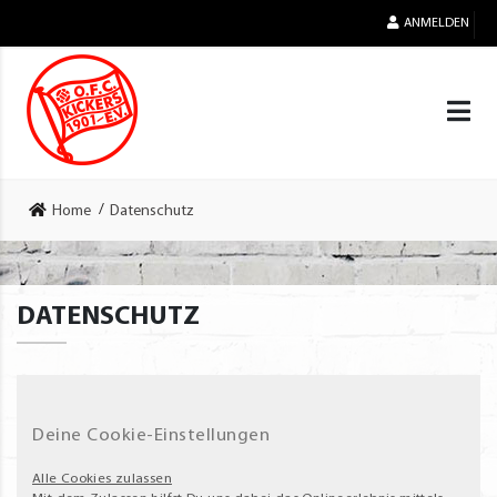
ANMELDEN
Home
Datenschutz
DATENSCHUTZ
Deine Cookie-Einstellungen
Alle Cookies zulassen