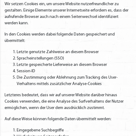
Wir setzen Cookies ein, um unsere Website nutzerfreundlicher zu
gestalten. Einige Elemente unserer Internetseite erfordern es, dass der
aufrufende Browser auch nach einem Seitenwechsel identifiziert
werden kann.
In den Cookies werden dabei folgende Daten gespeichert und
übermittelt:
Letzte genutzte Zahlweise an diesem Browser
Spracheinstellungen (SSO)
Letzte gespeicherte Lieferweise an diesem Browser
Session-ID
Die Zustimmung oder Ablehnung zum Tracking des User-
Verhaltens mittels zusätzlicher Analyse-Cookies
Letzteres bedeutet, dass wir auf unserer Website darüber hinaus
Cookies verwenden, die eine Analyse des Surfverhaltens der Nutzer
ermöglichen, wenn der User dem ausdrücklich zustimmt.
Auf diese Weise können folgende Daten übermittelt werden:
Eingegebene Suchbegriffe