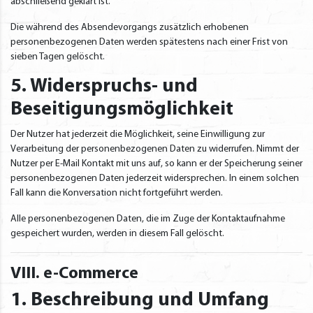
abschließend geklärt ist.
Die während des Absendevorgangs zusätzlich erhobenen
personenbezogenen Daten werden spätestens nach einer Frist von
sieben Tagen gelöscht.
5. Widerspruchs- und
Beseitigungsmöglichkeit
Der Nutzer hat jederzeit die Möglichkeit, seine Einwilligung zur
Verarbeitung der personenbezogenen Daten zu widerrufen. Nimmt der
Nutzer per E-Mail Kontakt mit uns auf, so kann er der Speicherung seiner
personenbezogenen Daten jederzeit widersprechen. In einem solchen
Fall kann die Konversation nicht fortgeführt werden.
Alle personenbezogenen Daten, die im Zuge der Kontaktaufnahme
gespeichert wurden, werden in diesem Fall gelöscht.
VIII. e-Commerce
1. Beschreibung und Umfang