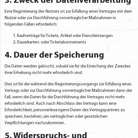
3. Zweck der Datenverarbeitung
Eine Registrierung des Nutzers ist zur Erfüllung eines Vertrages mit dem
Nutzer oder zur Durchführung vorvertraglicher Maßnahmen in
folgenden Fällen erforderlich:
Kaufverträge für Tickets, Artikel oder Dienstleistungen
Dauerkarten- oder Ticketabonnements
4. Dauer der Speicherung
Die Daten werden gelöscht, sobald sie für die Erreichung des Zweckes
ihrer Erhebung nicht mehr erforderlich sind.
Dies ist für die während des Registrierungsvorgangs zur Erfüllung eines
Vertrags oder zur Durchführung vorvertraglicher Maßnahmen dann der
Fall, wenn die Daten für die Durchführung des Vertrages nicht mehr
erforderlich sind. Auch nach Abschluss des Vertrags kann eine
Erforderlichkeit, personenbezogene Daten des Vertragspartners zu
speichern, bestehen, um vertraglichen oder gesetzlichen
Verpflichtungen nachzukommen.
5. Widerspruchs- und