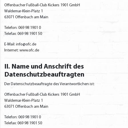
Offenbacher Fußball-Club Kickers 1901 GmbH
Waldemar-Klein-Platz 1
63071 Offenbach am Main
Telefon: 069 98 1901 0
Telefax: 069 98 1901 50
E-Mail: info@ofc.de
Internet: www.ofc.de
II. Name und Anschrift des
Datenschutzbeauftragten
Der Datenschutzbeauftragte des Verantwortlichen ist:
Offenbacher Fußball-Club Kickers 1901 GmbH
Waldemar-Klein-Platz 1
63071 Offenbach am Main
Telefon: 069 98 1901 0
Telefax: 069 98 1901 50