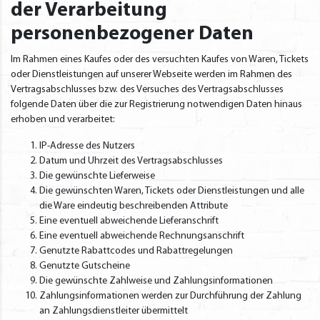
der Verarbeitung
personenbezogener Daten
Im Rahmen eines Kaufes oder des versuchten Kaufes von Waren, Tickets
oder Dienstleistungen auf unserer Webseite werden im Rahmen des
Vertragsabschlusses bzw. des Versuches des Vertragsabschlusses
folgende Daten über die zur Registrierung notwendigen Daten hinaus
erhoben und verarbeitet:
IP-Adresse des Nutzers
Datum und Uhrzeit des Vertragsabschlusses
Die gewünschte Lieferweise
Die gewünschten Waren, Tickets oder Dienstleistungen und alle
die Ware eindeutig beschreibenden Attribute
Eine eventuell abweichende Lieferanschrift
Eine eventuell abweichende Rechnungsanschrift
Genutzte Rabattcodes und Rabattregelungen
Genutzte Gutscheine
Die gewünschte Zahlweise und Zahlungsinformationen
Zahlungsinformationen werden zur Durchführung der Zahlung
an Zahlungsdienstleiter übermittelt