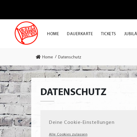
HOME
DAUERKARTE
TICKETS
JUBIL
Home
Datenschutz
DATENSCHUTZ
Deine Cookie-Einstellungen
Alle Cookies zulassen