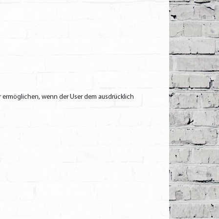
er ermöglichen, wenn der User dem ausdrücklich