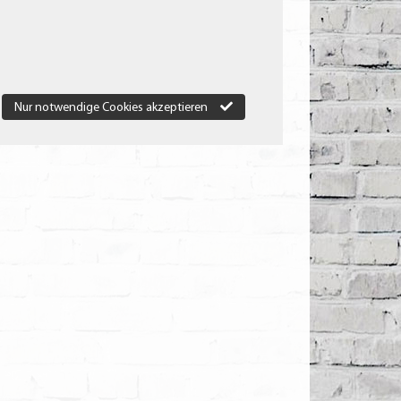
Nur notwendige Cookies akzeptieren