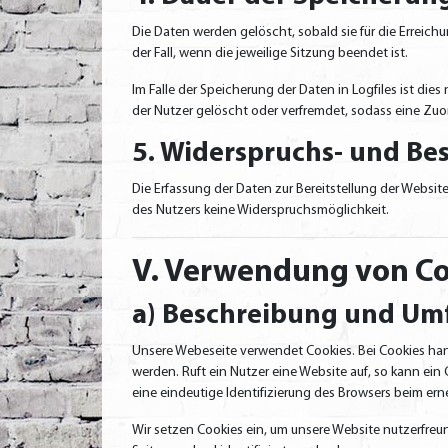
Die Daten werden gelöscht, sobald sie für die Erreichu
der Fall, wenn die jeweilige Sitzung beendet ist.
Im Falle der Speicherung der Daten in Logfiles ist di
der Nutzer gelöscht oder verfremdet, sodass eine Zuo
5. Widerspruchs- und Be
Die Erfassung der Daten zur Bereitstellung der Website 
des Nutzers keine Widerspruchsmöglichkeit.
V. Verwendung von Co
a) Beschreibung und Um
Unsere Webeseite verwendet Cookies. Bei Cookies han
werden. Ruft ein Nutzer eine Website auf, so kann ein
eine eindeutige Identifizierung des Browsers beim ern
Wir setzen Cookies ein, um unsere Website nutzerfreun