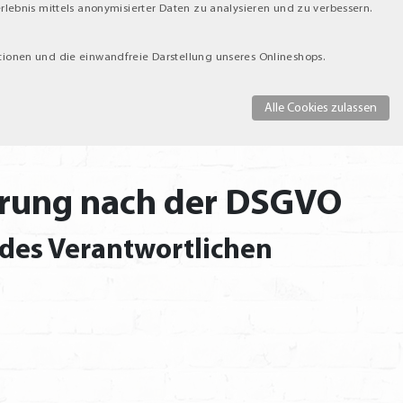
rlebnis mittels anonymisierter Daten zu analysieren und zu verbessern.
ionen und die einwandfreie Darstellung unseres Onlineshops.
Alle Cookies zulassen
ärung nach der DSGVO
 des Verantwortlichen