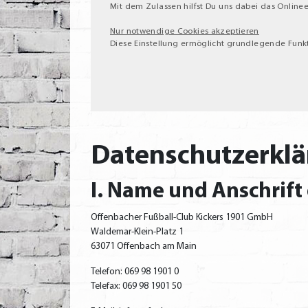
Mit dem Zulassen hilfst Du uns dabei das Onlinee
Nur notwendige Cookies akzeptieren
Diese Einstellung ermöglicht grundlegende Funkt
Datenschutzerkl
I. Name und Anschrift
Offenbacher Fußball-Club Kickers 1901 GmbH
Waldemar-Klein-Platz 1
63071 Offenbach am Main
Telefon: 069 98 1901 0
Telefax: 069 98 1901 50