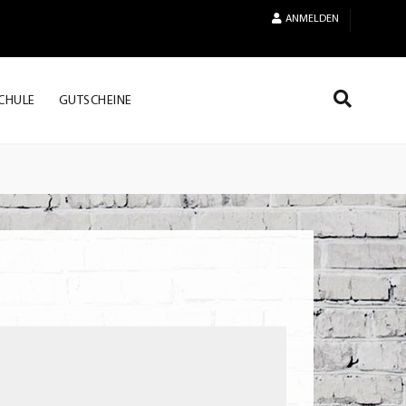
ANMELDEN
CHULE
GUTSCHEINE