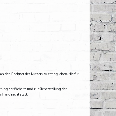
an den Rechner des Nutzers zu ermöglichen. Hierfür
erung der Website und zur Sicherstellung der
nhang nicht statt.