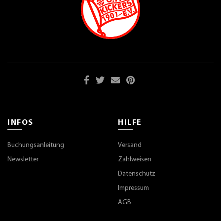
INFOS
HILFE
Buchungsanleitung
Versand
Newsletter
Zahlweisen
Datenschutz
Impressum
AGB