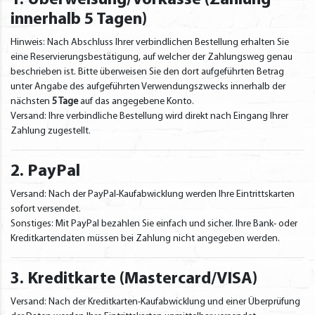
1. Überweisung/Vorkasse (Zahlung
innerhalb 5 Tagen)
Hinweis: Nach Abschluss Ihrer verbindlichen Bestellung erhalten Sie
eine Reservierungsbestätigung, auf welcher der Zahlungsweg genau
beschrieben ist. Bitte überweisen Sie den dort aufgeführten Betrag
unter Angabe des aufgeführten Verwendungszwecks innerhalb der
nächsten
5 Tage
auf das angegebene Konto.
Versand: Ihre verbindliche Bestellung wird direkt nach Eingang Ihrer
Zahlung zugestellt.
2. PayPal
Versand: Nach der PayPal-Kaufabwicklung werden Ihre Eintrittskarten
sofort versendet.
Sonstiges: Mit PayPal bezahlen Sie einfach und sicher. Ihre Bank- oder
Kreditkartendaten müssen bei Zahlung nicht angegeben werden.
3. Kreditkarte (Mastercard/VISA)
Versand: Nach der Kreditkarten-Kaufabwicklung und einer Überprüfung