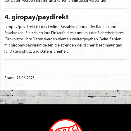
der Daten werden Ihre Eintrittskarten unmittelbar versendet.
4. giropay/paydirekt
giropay/paydirekt ist das Online-Bezahlverfahren der Banken und
Sparkassen. Sie zahlen Ihre Einkäufe direkt und mit der Sicherheit Ihres
Girokontos. Ihre Daten werden niemals weitergegeben. Beim Zahlen
mit giropay/paydirekt gelten die strengen deutschen Bestimmungen
für Datenschutz und Datensicherheit.
Stand: 21.06.2023