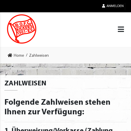
ANMELDEN
Home
Zahlweisen
ZAHLWEISEN
Folgende Zahlweisen stehen
Ihnen zur Verfügung: