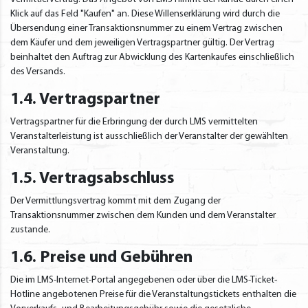
Klick auf das Feld "Kaufen" an. Diese Willenserklärung wird durch die
Übersendung einer Transaktionsnummer zu einem Vertrag zwischen
dem Käufer und dem jeweiligen Vertragspartner gültig. Der Vertrag
beinhaltet den Auftrag zur Abwicklung des Kartenkaufes einschließlich
des Versands.
1.4. Vertragspartner
Vertragspartner für die Erbringung der durch LMS vermittelten
Veranstalterleistung ist ausschließlich der Veranstalter der gewählten
Veranstaltung.
1.5. Vertragsabschluss
Der Vermittlungsvertrag kommt mit dem Zugang der
Transaktionsnummer zwischen dem Kunden und dem Veranstalter
zustande.
1.6. Preise und Gebühren
Die im LMS-Internet-Portal angegebenen oder über die LMS-Ticket-
Hotline angebotenen Preise für die Veranstaltungstickets enthalten die