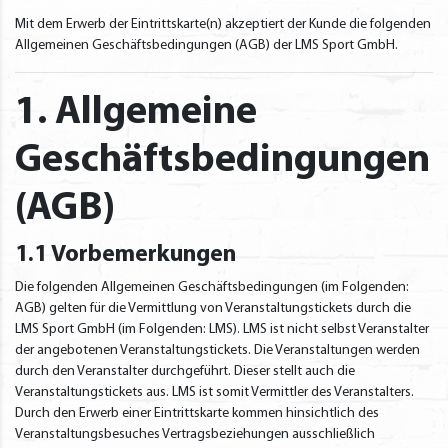
Mit dem Erwerb der Eintrittskarte(n) akzeptiert der Kunde die folgenden
Allgemeinen Geschäftsbedingungen (AGB) der LMS Sport GmbH.
1. Allgemeine
Geschäftsbedingungen
(AGB)
1.1 Vorbemerkungen
Die folgenden Allgemeinen Geschäftsbedingungen (im Folgenden:
AGB) gelten für die Vermittlung von Veranstaltungstickets durch die
LMS Sport GmbH (im Folgenden: LMS). LMS ist nicht selbst Veranstalter
der angebotenen Veranstaltungstickets. Die Veranstaltungen werden
durch den Veranstalter durchgeführt. Dieser stellt auch die
Veranstaltungstickets aus. LMS ist somit Vermittler des Veranstalters.
Durch den Erwerb einer Eintrittskarte kommen hinsichtlich des
Veranstaltungsbesuches Vertragsbeziehungen ausschließlich