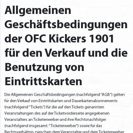
Allgemeinen
Geschäftsbedingungen
der OFC Kickers 1901
für den Verkauf und die
Benutzung von
Eintrittskarten
Die Allgemeinen Geschäftsbedingungen (nachfolgend “AGB”) gelten
für den Verkauf von Eintrittskarten und Dauerkartenabonnements
(nachfolgend “Tickets”) für die auf den Tickets genannten
Veranstaltungen des auf der Ticketvorderseite angegebenen
Veranstalters an Ticketerwerber und ihre Rechtsnachfolger
(nachfolgend insgesamt: “Ticketerwerber”) sowie für das
Rechtsverhältnis zwischen dem Veranstalter und dem Ticketerwerber