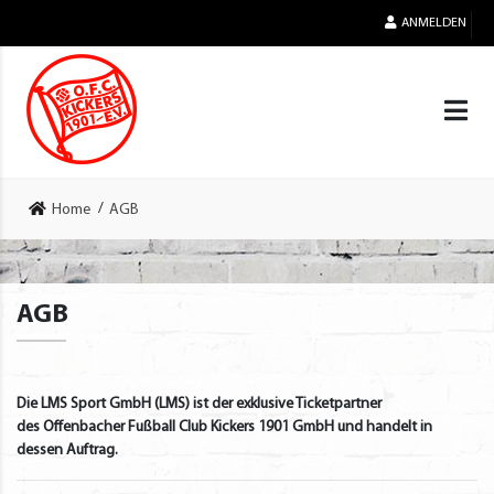
ANMELDEN
Home
AGB
AGB
Die LMS Sport GmbH (LMS) ist der exklusive Ticketpartner
des Offenbacher Fußball Club Kickers 1901 GmbH und handelt in
dessen Auftrag.